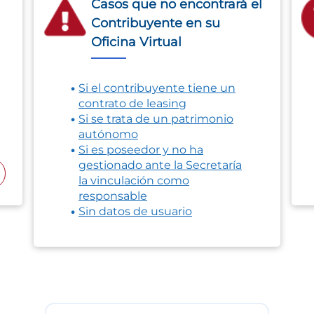
Casos que no encontrará el
Contribuyente en su
Oficina Virtual
Si el contribuyente tiene un
contrato de leasing
Si se trata de un patrimonio
autónomo
Si es poseedor y no ha
gestionado ante la Secretaría
la vinculación como
responsable
Sin datos de usuario